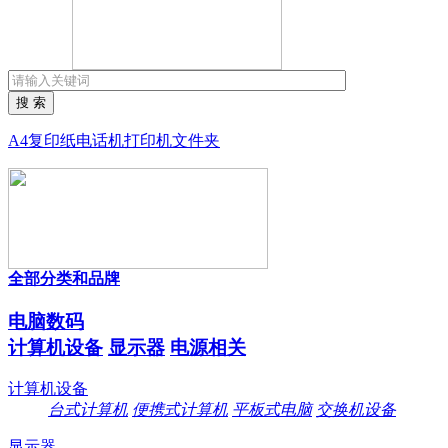
搜 索
A4复印纸
电话机
打印机
文件夹
全部分类和品牌
电脑数码
计算机设备
显示器
电源相关
计算机设备
台式计算机
便携式计算机
平板式电脑
交换机设备
显示器