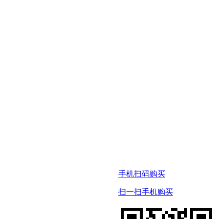
手机扫码购买
扫一扫手机购买