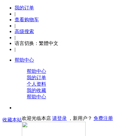
我的订单
|
查看购物车
|
高级搜索
|
语言切换：
繁體中文
|
帮助中心
帮助中心
我的订单
个人资料
我的收藏
帮助中心
欢迎光临本店
请登录
，新用户？
免费注册
收藏本站