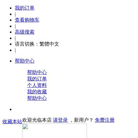
我的订单
|
查看购物车
|
高级搜索
|
语言切换：
繁體中文
|
帮助中心
帮助中心
我的订单
个人资料
我的收藏
帮助中心
欢迎光临本店
请登录
，新用户？
免费注册
收藏本站