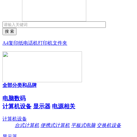
搜 索
A4复印纸
电话机
打印机
文件夹
全部分类和品牌
电脑数码
计算机设备
显示器
电源相关
计算机设备
台式计算机
便携式计算机
平板式电脑
交换机设备
显示器