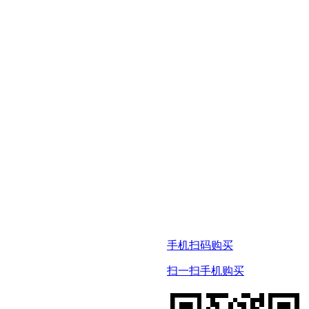
手机扫码购买
扫一扫手机购买