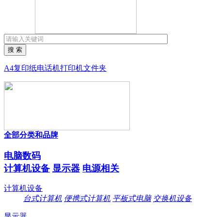
搜 索
A4复印纸
电话机
打印机
文件夹
全部分类和品牌
电脑数码
计算机设备
显示器
电源相关
计算机设备
台式计算机
便携式计算机
平板式电脑
交换机设备
显示器