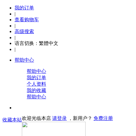
我的订单
|
查看购物车
|
高级搜索
|
语言切换：
繁體中文
|
帮助中心
帮助中心
我的订单
个人资料
我的收藏
帮助中心
欢迎光临本店
请登录
，新用户？
免费注册
收藏本站