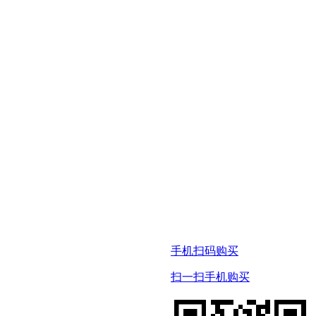
手机扫码购买
扫一扫手机购买