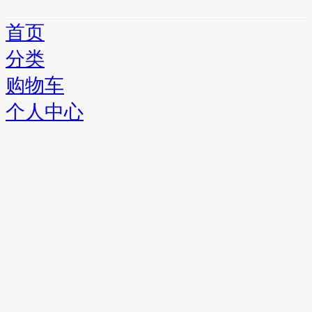
首页
分类
购物车
个人中心