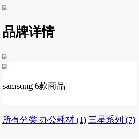
品牌详情
samsung
|
6
款商品
所有分类
办公耗材 (1)
三星系列 (7)