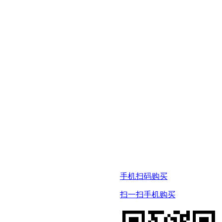
手机扫码购买
扫一扫手机购买