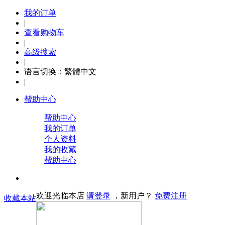
我的订单
|
查看购物车
|
高级搜索
|
语言切换：
繁體中文
|
帮助中心
帮助中心
我的订单
个人资料
我的收藏
帮助中心
欢迎光临本店
请登录
，新用户？
免费注册
收藏本站