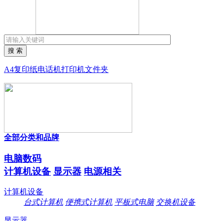
搜 索
A4复印纸
电话机
打印机
文件夹
全部分类和品牌
电脑数码
计算机设备
显示器
电源相关
计算机设备
台式计算机
便携式计算机
平板式电脑
交换机设备
显示器