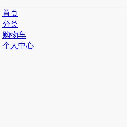
首页
分类
购物车
个人中心