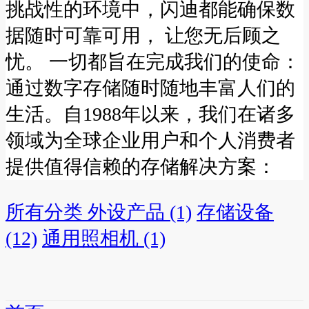
挑战性的环境中，闪迪都能确保数
据随时可靠可用， 让您无后顾之
忧。 一切都旨在完成我们的使命：
通过数字存储随时随地丰富人们的
生活。自1988年以来，我们在诸多
领域为全球企业用户和个人消费者
提供值得信赖的存储解决方案：
所有分类
外设产品 (1)
存储设备
(12)
通用照相机 (1)