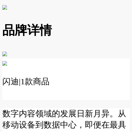
品牌详情
闪迪
|
1
款商品
数字内容领域的发展日新月异。从
移动设备到数据中心，即便在最具